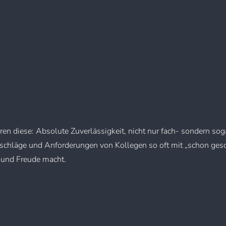
n diese: Absolute Zuverlässigkeit, nicht nur fach- sondern sog
schläge und Anforderungen von Kollegen so oft mit „schon gesch
 und Freude macht.